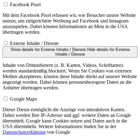
Facebook Pixel
Mit dem Facebook Pixel erfassen wir, wie Besucher unsere Website
nutzen, um zielgerichtete Werbung auf Facebook und Instagram
auszuspielen. Dabei können Informationen an Meta in die USA
übertragen werden.
Externe Inhalte / Dienste
Show details
for Externe Inhalte / Dienste
Hide details
for Externe
Inhalte / Dienste
Inhalte von Drittanbietern (z. B. Karten, Videos, Schriftarten)
werden standardmäßig blockiert. Wenn Sie Cookies von externen
Medien akzeptieren, können diese Inhalte direkt auf unserer Website
angezeigt werden. Dabei können personenbezogene Daten an die
Anbieter übertragen werden.
Google Maps
Dieser Dienst ermöglicht die Anzeige von interaktiven Karten.
Dabei werden Ihre IP-Adresse und ggf. weitere Daten an Google
übermittelt. Google kann Cookies setzen und Daten auch in die
USA übermitteln. Weitere Informationen finden Sie in der
Datenschutzerklärung
von Google