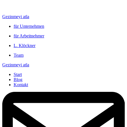
Gezinmeyi atla
für Unternehmen
für Arbeitnehmer
L. Klöckner
Team
Gezinmeyi atla
Start
Blog
Kontakt