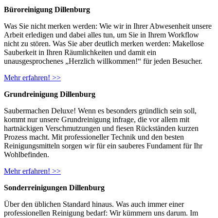
Büroreinigung Dillenburg
Was Sie nicht merken werden: Wie wir in Ihrer Abwesenheit unsere
Arbeit erledigen und dabei alles tun, um Sie in Ihrem Workflow
nicht zu stören. Was Sie aber deutlich merken werden: Makellose
Sauberkeit in Ihren Räumlichkeiten und damit ein
unausgesprochenes „Herzlich willkommen!“ für jeden Besucher.
Mehr erfahren! >>
Grundreinigung Dillenburg
Saubermachen Deluxe! Wenn es besonders gründlich sein soll,
kommt nur unsere Grundreinigung infrage, die vor allem mit
hartnäckigen Verschmutzungen und fiesen Rückständen kurzen
Prozess macht. Mit professioneller Technik und den besten
Reinigungsmitteln sorgen wir für ein sauberes Fundament für Ihr
Wohlbefinden.
Mehr erfahren! >>
Sonderreinigungen Dillenburg
Über den üblichen Standard hinaus. Was auch immer einer
professionellen Reinigung bedarf: Wir kümmern uns darum. Im