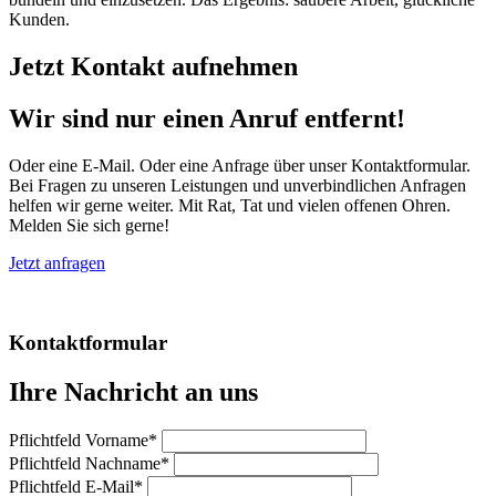
Kunden.
Jetzt Kontakt aufnehmen
Wir sind nur einen Anruf entfernt!
Oder eine E-Mail. Oder eine Anfrage über unser Kontaktformular.
Bei Fragen zu unseren Leistungen und unverbindlichen Anfragen
helfen wir gerne weiter. Mit Rat, Tat und vielen offenen Ohren.
Melden Sie sich gerne!
Jetzt anfragen
Kontaktformular
Ihre Nachricht an uns
Pflichtfeld
Vorname
*
Pflichtfeld
Nachname
*
Pflichtfeld
E-Mail
*