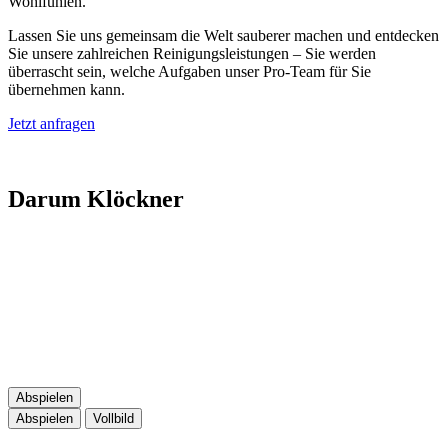
Wohlfühlen.
Lassen Sie uns gemeinsam die Welt sauberer machen und entdecken
Sie unsere zahlreichen Reinigungsleistungen – Sie werden
überrascht sein, welche Aufgaben unser Pro-Team für Sie
übernehmen kann.
Jetzt anfragen
Darum Klöckner
Abspielen
Abspielen
Vollbild