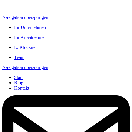
Navigation überspringen
für Unternehmen
für Arbeitnehmer
L. Klöckner
Team
Navigation überspringen
Start
Blog
Kontakt