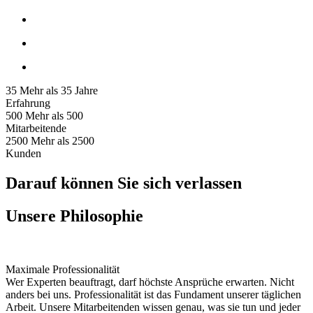
35
Mehr als 35 Jahre
Erfahrung
500
Mehr als 500
Mitarbeitende
2500
Mehr als 2500
Kunden
Darauf können Sie sich verlassen
Unsere Philosophie
Maximale Professionalität
Wer Experten beauftragt, darf höchste Ansprüche erwarten. Nicht
anders bei uns. Professionalität ist das Fundament unserer täglichen
Arbeit. Unsere Mitarbeitenden wissen genau, was sie tun und jeder