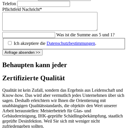
Telefon
Pflichtfeld
Nachricht
*
Was ist die Summe aus 5 und 1?
Ich akzeptiere die
Datenschutzbestimmungen
.
Anfrage absenden
>>
Behaupten kann jeder
Zertifizierte Qualität
Qualität ist kein Zufall, sondern das Ergebnis aus Leidenschaft und
Know-how. Das wird aber vermutlich jedes Unternehmen über sich
sagen. Deshalb erleichtern wir Ihnen die Orientierung mit
unabhängigen Qualitätsstandards, die objektiv den Wert unserer
Arbeit herausstellen: Meisterbetrieb für Glas- und
Gebäudereinigung, IHK-geprüfte Schädlingsbekämpfung, staatlich
geprüfte Desinfektion. Weil Sie sich mit weniger nicht
zufriedengeben sollten.