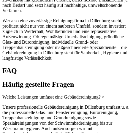
nach Bedarf und setzt häufig auf nachhaltige, umweltschonende
Verfahren.
Wer also eine zuverlässige Reinigungsfirma in Dillenburg sucht,
profitiert nicht nur von einem sauberen Umfeld, sondern investiert
zugleich in Werterhalt, Wohlbefinden und eine repräsentative
Außenwirkung. Ob regelmäßige Unterhaltsreinigung, gründliche
Glas- und Büroreinigung, individuelle Grund- oder
Treppenhausreinigung oder maßgeschneiderte Spezialdienste – die
Gebäudereinigung in Dillenburg steht für Sauberkeit, Hygiene und
langfristige Verlässlichkeit.
FAQ
Häufig gestellte Fragen
Welche Leistungen umfasst eine Gebäudereinigung?
>
Unsere professionelle Gebäudereinigung in Dillenburg umfasst u. a.
die professionelle Glas- und Fensterreinigung, Büroreinigung,
Treppenhausreinigung und Grundreinigung sowie
Spezialreinigungen von der Schwimmbadreinigung bis zur
Waschraumhygiene. Auch außen sorgen wir mit