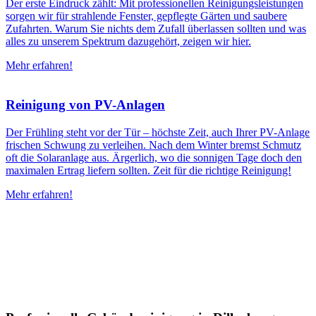
Der erste Eindruck zählt: Mit professionellen Reinigungsleistungen
sorgen wir für strahlende Fenster, gepflegte Gärten und saubere
Zufahrten. Warum Sie nichts dem Zufall überlassen sollten und was
alles zu unserem Spektrum dazugehört, zeigen wir hier.
Mehr erfahren!
Reinigung von PV-Anlagen
Der Frühling steht vor der Tür – höchste Zeit, auch Ihrer PV-Anlage
frischen Schwung zu verleihen. Nach dem Winter bremst Schmutz
oft die Solaranlage aus. Ärgerlich, wo die sonnigen Tage doch den
maximalen Ertrag liefern sollten. Zeit für die richtige Reinigung!
Mehr erfahren!