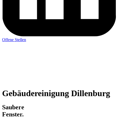
Offene Stellen
Gebäudereinigung Dillenburg
Saubere
Fenster.