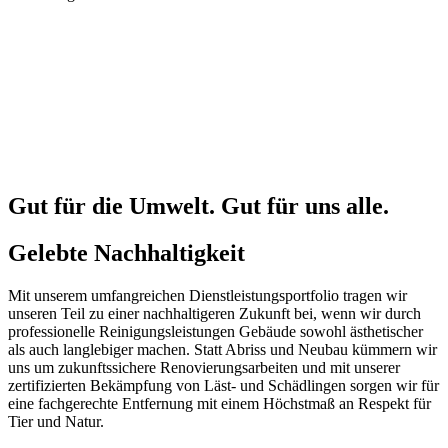
Gut für die Umwelt. Gut für uns alle.
Gelebte Nachhaltigkeit
Mit unserem umfangreichen Dienstleistungsportfolio tragen wir
unseren Teil zu einer nachhaltigeren Zukunft bei, wenn wir durch
professionelle Reinigungsleistungen Gebäude sowohl ästhetischer
als auch langlebiger machen. Statt Abriss und Neubau kümmern wir
uns um zukunftssichere Renovierungsarbeiten und mit unserer
zertifizierten Bekämpfung von Läst- und Schädlingen sorgen wir für
eine fachgerechte Entfernung mit einem Höchstmaß an Respekt für
Tier und Natur.