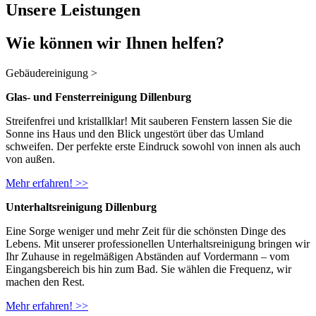
Unsere Leistungen
Wie können wir Ihnen helfen?
Gebäudereinigung
>
Glas- und Fensterreinigung Dillenburg
Streifenfrei und kristallklar! Mit sauberen Fenstern lassen Sie die
Sonne ins Haus und den Blick ungestört über das Umland
schweifen. Der perfekte erste Eindruck sowohl von innen als auch
von außen.
Mehr erfahren! >>
Unterhaltsreinigung Dillenburg
Eine Sorge weniger und mehr Zeit für die schönsten Dinge des
Lebens. Mit unserer professionellen Unterhaltsreinigung bringen wir
Ihr Zuhause in regelmäßigen Abständen auf Vordermann – vom
Eingangsbereich bis hin zum Bad. Sie wählen die Frequenz, wir
machen den Rest.
Mehr erfahren! >>