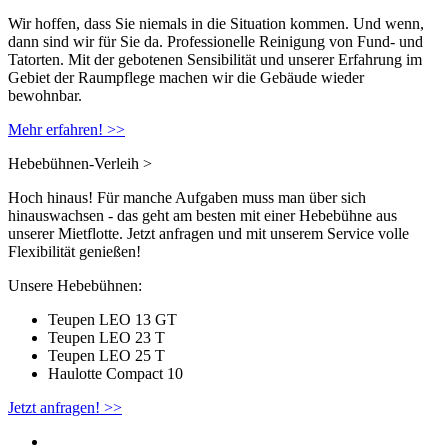
Wir hoffen, dass Sie niemals in die Situation kommen. Und wenn,
dann sind wir für Sie da. Professionelle Reinigung von Fund- und
Tatorten. Mit der gebotenen Sensibilität und unserer Erfahrung im
Gebiet der Raumpflege machen wir die Gebäude wieder
bewohnbar.
Mehr erfahren! >>
Hebebühnen-Verleih
>
Hoch hinaus! Für manche Aufgaben muss man über sich
hinauswachsen - das geht am besten mit einer Hebebühne aus
unserer Mietflotte. Jetzt anfragen und mit unserem Service volle
Flexibilität genießen!
Unsere Hebebühnen:
Teupen LEO 13 GT
Teupen LEO 23 T
Teupen LEO 25 T
Haulotte Compact 10
Jetzt anfragen! >>